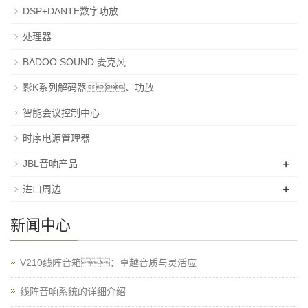
DSP+DANTE数字功放
处理器
BADOO SOUND 麦克风
影K系列解码器、功放
智能会议控制中心
时序电源管理器
+
JBL音响产品
+
进口周边
新闻中心
V210线阵音箱：卓越音质与灵活应
线阵音响系统的详细介绍