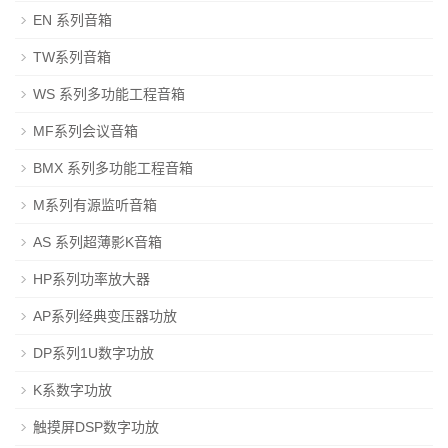
EN 系列音箱
TW系列音箱
WS 系列多功能工程音箱
MF系列会议音箱
BMX 系列多功能工程音箱
M系列有源监听音箱
AS 系列超薄影K音箱
HP系列功率放大器
AP系列经典变压器功放
DP系列1U数字功放
K系数字功放
触摸屏DSP数字功放