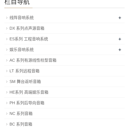
栏目导航
+
线阵音响系统
DX 系列点声源音箱
+
ES系列 工程音响系统
+
娱乐音响系统
AC 系列有源线性柱型音箱
LT 系列远程音箱
SM 舞台返听音箱
HE系列 高端娱乐音箱
PH 系列后导向音箱
NC 系列音箱
BC 系列音箱