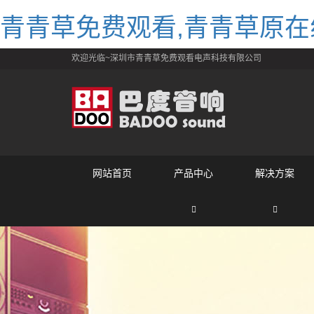
青青草免费观看,青青草原在
欢迎光临~深圳市青青草免费观看电声科技有限公司
网站首页
产品中心
解决方案