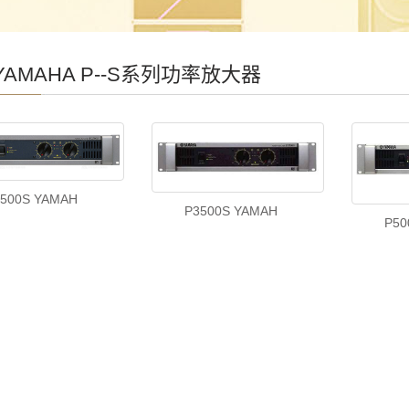
AMAHA P--S系列功率放大器
500S YAMAH
P3500S YAMAH
P50