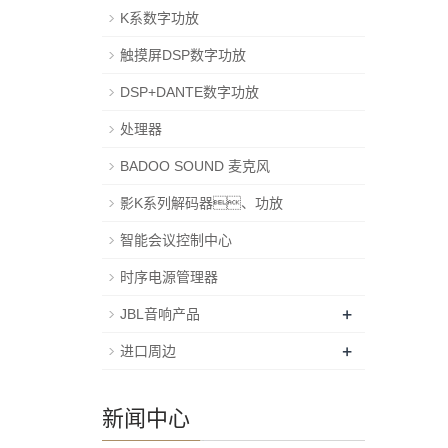
K系数字功放
触摸屏DSP数字功放
DSP+DANTE数字功放
处理器
BADOO SOUND 麦克风
影K系列解码器、功放
智能会议控制中心
时序电源管理器
+
JBL音响产品
+
进口周边
新闻中心