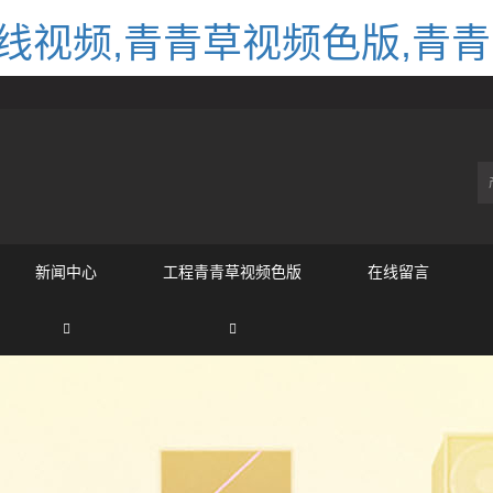
线视频,青青草视频色版,青青
新闻中心
工程青青草视频色版
在线留言