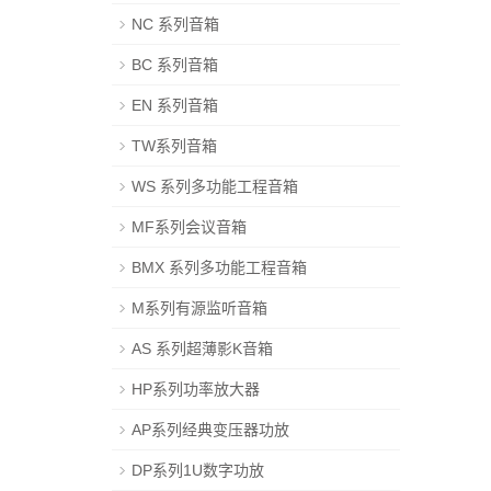
NC 系列音箱
BC 系列音箱
EN 系列音箱
TW系列音箱
WS 系列多功能工程音箱
MF系列会议音箱
BMX 系列多功能工程音箱
M系列有源监听音箱
AS 系列超薄影K音箱
HP系列功率放大器
AP系列经典变压器功放
DP系列1U数字功放