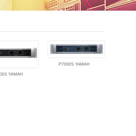
P7000S YAMAH
00S YAMAH