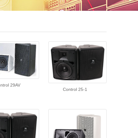
ntrol 29AV
Control 25-1