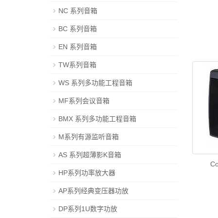
NC 系列音箱
BC 系列音箱
EN 系列音箱
TW系列音箱
WS 系列多功能工程音箱
MF系列会议音箱
BMX 系列多功能工程音箱
M系列有源监听音箱
AS 系列超薄影K音箱
C
HP系列功率放大器
AP系列经典变压器功放
DP系列1U数字功放