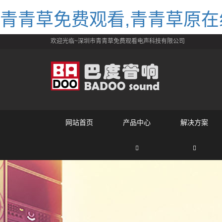
青青草免费观看,青青草原在
欢迎光临~深圳市青青草免费观看电声科技有限公司
网站首页
产品中心
解决方案