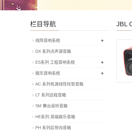
栏目导航
JBL
+
线阵音响系统
DX 系列点声源音箱
+
ES系列 工程音响系统
+
娱乐音响系统
AC 系列有源线性柱型音箱
LT 系列远程音箱
SM 舞台返听音箱
HE系列 高端娱乐音箱
PH 系列后导向音箱