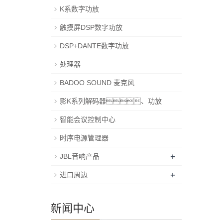
K系数字功放
触摸屏DSP数字功放
DSP+DANTE数字功放
处理器
BADOO SOUND 麦克风
影K系列解码器、功放
智能会议控制中心
时序电源管理器
+
JBL音响产品
+
进口周边
新闻中心