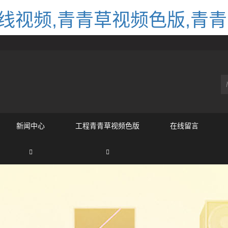
线视频,青青草视频色版,青青
新闻中心
工程青青草视频色版
在线留言